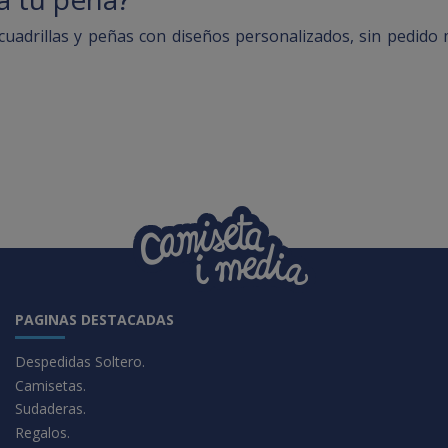
cuadrillas y peñas con diseños personalizados, sin pedido
PAGINAS DESTACADAS
Despedidas Soltero.
Camisetas.
Sudaderas.
Regalos.