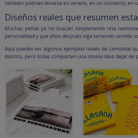
también podrían llevarse en verano, en un concierto, en 
Diseños reales que resumen esta
Muchas peñas ya no buscan simplemente una camiseta p
personalidad y que años después siga teniendo sentido v
Aquí puedes ver algunos ejemplos reales de camisetas que
distinto, pero todas comparten una misma idea: dejar de 