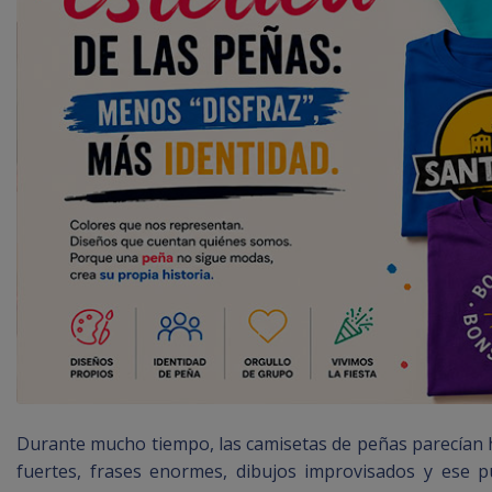
Durante mucho tiempo, las camisetas de peñas parecían he
fuertes, frases enormes, dibujos improvisados y ese 