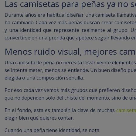
Las camisetas para peñas ya no s
Durante años era habitual diseñar una camiseta llamativa 
ha cambiado. Cada vez más peñas buscan crear camisetas 
y una identidad que represente realmente al grupo. Un
convertirse en una prenda que apetece seguir llevando en
Menos ruido visual, mejores cam
Una camiseta de peña no necesita llevar veinte elementos
se intenta meter, menos se entiende. Un buen diseño pue
elegida o una composición sencilla.
Por eso cada vez vemos más grupos que prefieren diseño
que no dependen solo del chiste del momento, sino de una
En el fondo, esta es también la clave de muchas
camiseta
elegir bien qué quieres contar.
Cuando una peña tiene identidad, se nota