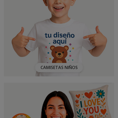
CAMISETAS NIÑOS