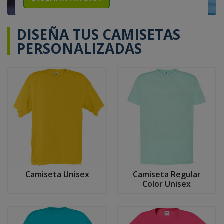
DISEÑA TUS CAMISETAS
PERSONALIZADAS
Camiseta Unisex
Camiseta Regular
Color Unisex