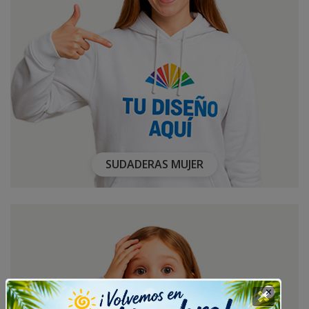
SUDADERAS MUJER