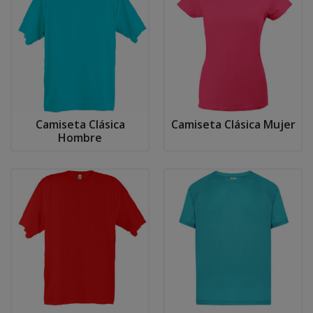
Camiseta Clásica
Camiseta Clásica Mujer
Hombre