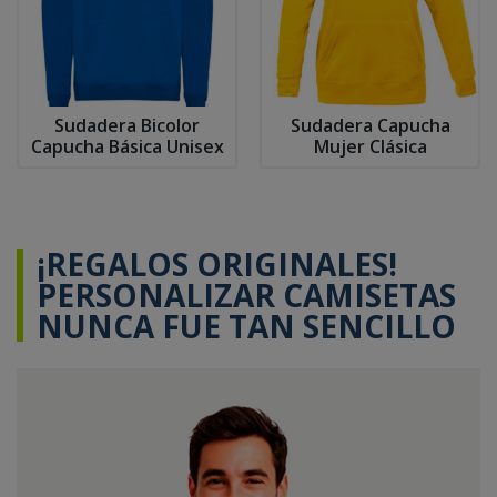
Sudadera Bicolor
Sudadera Capucha
Capucha Básica Unisex
Mujer Clásica
¡REGALOS ORIGINALES!
PERSONALIZAR CAMISETAS
NUNCA FUE TAN SENCILLO