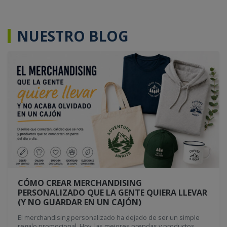
NUESTRO BLOG
CÓMO CREAR MERCHANDISING
PERSONALIZADO QUE LA GENTE QUIERA LLEVAR
(Y NO GUARDAR EN UN CAJÓN)
El merchandising personalizado ha dejado de ser un simple
regalo promocional. Hoy, las mejores prendas y productos