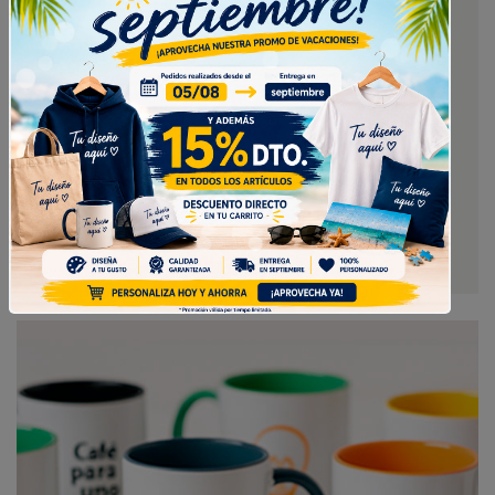
SUDADERAS NIÑOS