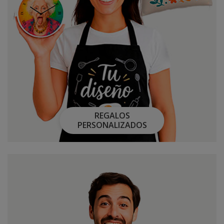
REGALOS
PERSONALIZADOS