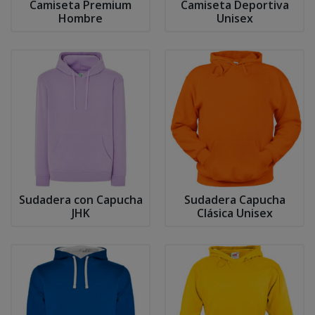
Camiseta Premium
Camiseta Deportiva
Hombre
Unisex
Sudadera con Capucha
Sudadera Capucha
JHK
Clásica Unisex