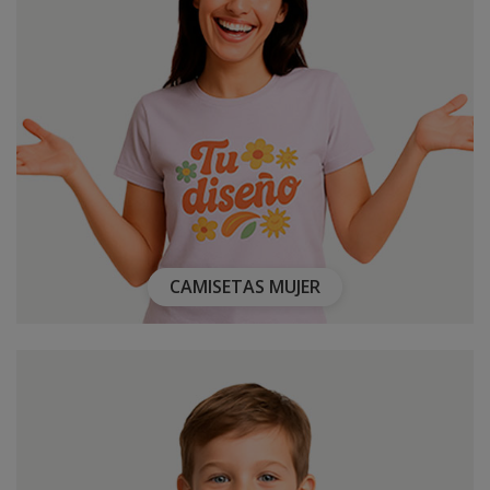
CAMISETAS MUJER