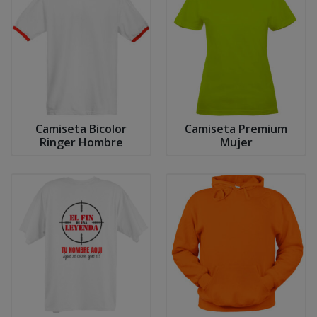
Camiseta Bicolor
Camiseta Premium
Ringer Hombre
Mujer