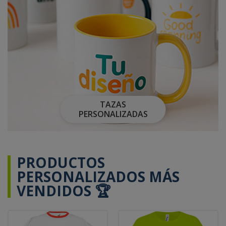
TAZAS
PERSONALIZADAS
PRODUCTOS
PERSONALIZADOS MÁS
VENDIDOS 🏆