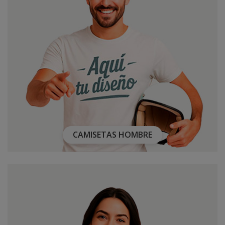
CAMISETAS HOMBRE