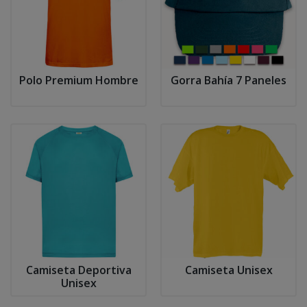
Polo Premium Hombre
Gorra Bahía 7 Paneles
Camiseta Deportiva
Camiseta Unisex
Unisex