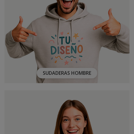
SUDADERAS HOMBRE