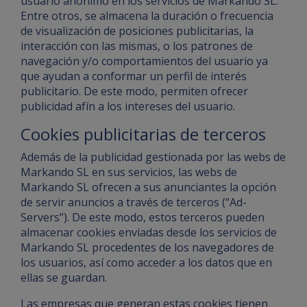
usuario anónimo en los servicios de Markando SL.
Entre otros, se almacena la duración o frecuencia
de visualización de posiciones publicitarias, la
interacción con las mismas, o los patrones de
navegación y/o comportamientos del usuario ya
que ayudan a conformar un perfil de interés
publicitario. De este modo, permiten ofrecer
publicidad afín a los intereses del usuario.
Cookies publicitarias de terceros
Además de la publicidad gestionada por las webs de
Markando SL en sus servicios, las webs de
Markando SL ofrecen a sus anunciantes la opción
de servir anuncios a través de terceros (“Ad-
Servers”). De este modo, estos terceros pueden
almacenar cookies enviadas desde los servicios de
Markando SL procedentes de los navegadores de
los usuarios, así como acceder a los datos que en
ellas se guardan.
Las empresas que generan estas cookies tienen