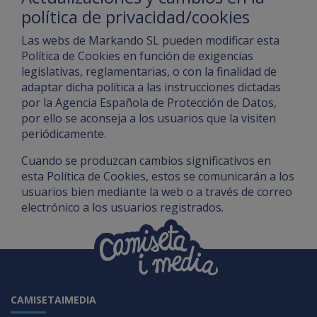
política de privacidad/cookies
Las webs de Markando SL pueden modificar esta
Política de Cookies en función de exigencias
legislativas, reglamentarias, o con la finalidad de
adaptar dicha política a las instrucciones dictadas
por la Agencia Española de Protección de Datos,
por ello se aconseja a los usuarios que la visiten
periódicamente.
Cuando se produzcan cambios significativos en
esta Política de Cookies, estos se comunicarán a los
usuarios bien mediante la web o a través de correo
electrónico a los usuarios registrados.
CAMISETAIMEDIA