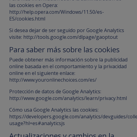
las cookies en Opera:
http://help.opera.com/Windows/11.50/es-
ES/cookies.html
Si desea dejar de ser seguido por Google Analytics
visite:
http://tools.google.com/dlpage/gaoptout
Para saber más sobre las cookies
Puede obtener más información sobre la publicidad
online basada en el comportamiento y la privacidad
online en el siguiente enlace:
http://www.youronlinechoices.com/es/
Protección de datos de Google Analytics:
http://www.google.com/analytics/learn/privacy.html
Cómo usa Google Analytics las cookies:
https://developers.google.com/analytics/devguides/colle
usage?hl=es#analyticsjs
Actualizaciones y cambios en la