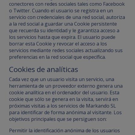
conectores con redes sociales tales como Facebook
o Twitter. Cuando el usuario se registra en un
servicio con credenciales de una red social, autoriza
a la red social a guardar una Cookie persistente
que recuerda su identidad y le garantiza acceso a
los servicios hasta que expira. El usuario puede
borrar esta Cookie y revocar el acceso a los
servicios mediante redes sociales actualizando sus
preferencias en la red social que específica.
Cookies de analíticas
Cada vez que un usuario visita un servicio, una
herramienta de un proveedor externo genera una
cookie analítica en el ordenador del usuario. Esta
cookie que sólo se genera en la visita, servirá en
próximas visitas a los servicios de Markando SL
para identificar de forma anónima al visitante. Los
objetivos principales que se persiguen son:
Permitir la identificación anónima de los usuarios