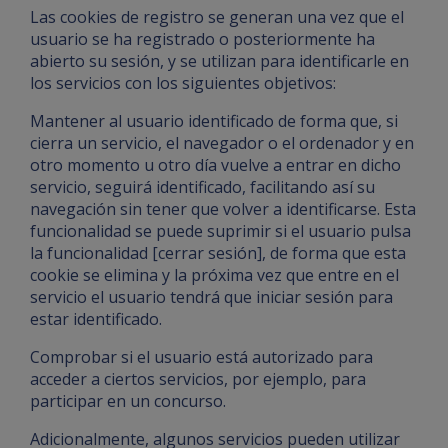
Las cookies de registro se generan una vez que el
usuario se ha registrado o posteriormente ha
abierto su sesión, y se utilizan para identificarle en
los servicios con los siguientes objetivos:
Mantener al usuario identificado de forma que, si
cierra un servicio, el navegador o el ordenador y en
otro momento u otro día vuelve a entrar en dicho
servicio, seguirá identificado, facilitando así su
navegación sin tener que volver a identificarse. Esta
funcionalidad se puede suprimir si el usuario pulsa
la funcionalidad [cerrar sesión], de forma que esta
cookie se elimina y la próxima vez que entre en el
servicio el usuario tendrá que iniciar sesión para
estar identificado.
Comprobar si el usuario está autorizado para
acceder a ciertos servicios, por ejemplo, para
participar en un concurso.
Adicionalmente, algunos servicios pueden utilizar