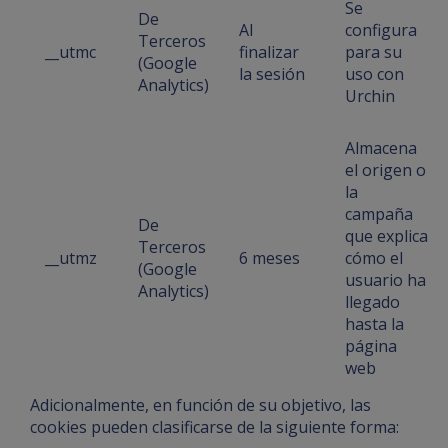
Se
De
Al
configura
Terceros
__utmc
finalizar
para su
(Google
la sesión
uso con
Analytics)
Urchin
Almacena
el origen o
la
campaña
De
que explica
Terceros
__utmz
6 meses
cómo el
(Google
usuario ha
Analytics)
llegado
hasta la
página
web
Adicionalmente, en función de su objetivo, las
cookies pueden clasificarse de la siguiente forma: