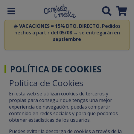
☀️
VACACIONES = 15% DTO. DIRECTO.
Pedidos
hechos a partir del
05/08
→ se entregarán en
septiembre
POLÍTICA DE COOKIES
Política de Cookies
En esta web se utilizan cookies de terceros y
propias para conseguir que tengas una mejor
experiencia de navegación, puedas compartir
contenido en redes sociales y para que podamos
obtener estadísticas de los usuarios.
Puedes evitar la descarga de cookies a través de la