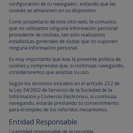
configuración de tu navegador, evitando que las
cookies se almacenen en su dispositivo.
Como propietario de este sitio web, te comunico
que no utilizamos ninguna información personal
procedente de cookies, tan sólo realizamos
estadísticas generales de visitas que no suponen
ninguna información personal.
Es muy importante que leas la presente política de
cookies y comprendas que, si continúas navegando,
consideraremos que aceptas su uso.
Según los términos incluidos en el artículo 22.2 de
la Ley 34/2002 de Servicios de la Sociedad de la
Información y Comercio Electrónico, si continúas
navegando, estarás prestando tu consentimiento
para el empleo de los referidos mecanismos.
Entidad Responsable
La entidad responsable de la recogida,