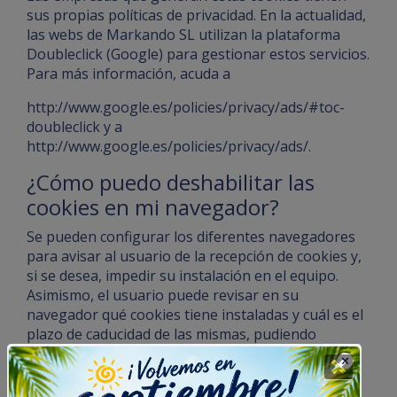
sus propias políticas de privacidad. En la actualidad,
las webs de Markando SL utilizan la plataforma
Doubleclick (Google) para gestionar estos servicios.
Para más información, acuda a
http://www.google.es/policies/privacy/ads/#toc-
doubleclick
y a
http://www.google.es/policies/privacy/ads/
.
¿Cómo puedo deshabilitar las
cookies en mi navegador?
Se pueden configurar los diferentes navegadores
para avisar al usuario de la recepción de cookies y,
si se desea, impedir su instalación en el equipo.
Asimismo, el usuario puede revisar en su
navegador qué cookies tiene instaladas y cuál es el
plazo de caducidad de las mismas, pudiendo
eliminarlas.
Para ampliar esta información consulte las