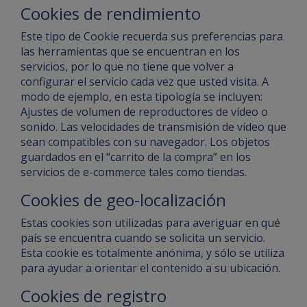
Cookies de rendimiento
Este tipo de Cookie recuerda sus preferencias para
las herramientas que se encuentran en los
servicios, por lo que no tiene que volver a
configurar el servicio cada vez que usted visita. A
modo de ejemplo, en esta tipología se incluyen:
Ajustes de volumen de reproductores de vídeo o
sonido. Las velocidades de transmisión de vídeo que
sean compatibles con su navegador. Los objetos
guardados en el “carrito de la compra” en los
servicios de e-commerce tales como tiendas.
Cookies de geo-localización
Estas cookies son utilizadas para averiguar en qué
país se encuentra cuando se solicita un servicio.
Esta cookie es totalmente anónima, y sólo se utiliza
para ayudar a orientar el contenido a su ubicación.
Cookies de registro