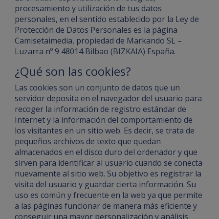
procesamiento y utilización de tus datos
personales, en el sentido establecido por la Ley de
Protección de Datos Personales es la página
Camisetaimedia, propiedad de Markando SL –
Luzarra nº 9 48014 Bilbao (BIZKAIA) España.
¿Qué son las cookies?
Las cookies son un conjunto de datos que un
servidor deposita en el navegador del usuario para
recoger la información de registro estándar de
Internet y la información del comportamiento de
los visitantes en un sitio web. Es decir, se trata de
pequeños archivos de texto que quedan
almacenados en el disco duro del ordenador y que
sirven para identificar al usuario cuando se conecta
nuevamente al sitio web. Su objetivo es registrar la
visita del usuario y guardar cierta información. Su
uso es común y frecuente en la web ya que permite
a las páginas funcionar de manera más eficiente y
conseguir una mayor personalización y análisis