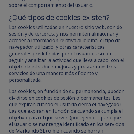
sobre el comportamiento del usuario.
¿Qué tipos de cookies existen?
Las cookies utilizadas en nuestro sitio web, son de
sesión y de terceros, y nos permiten almacenar y
acceder a información relativa al idioma, el tipo de
navegador utilizado, y otras características
generales predefinidas por el usuario, así como,
seguir y analizar la actividad que lleva a cabo, con el
objeto de introducir mejoras y prestar nuestros
servicios de una manera más eficiente y
personalizada.
Las cookies, en función de su permanencia, pueden
dividirse en cookies de sesión o permanentes. Las
que expiran cuando el usuario cierra el navegador.
Las que expiran en función de cuando se cumpla el
objetivo para el que sirven (por ejemplo, para que
el usuario se mantenga identificado en los servicios
de Markando SL) o bien cuando se borran