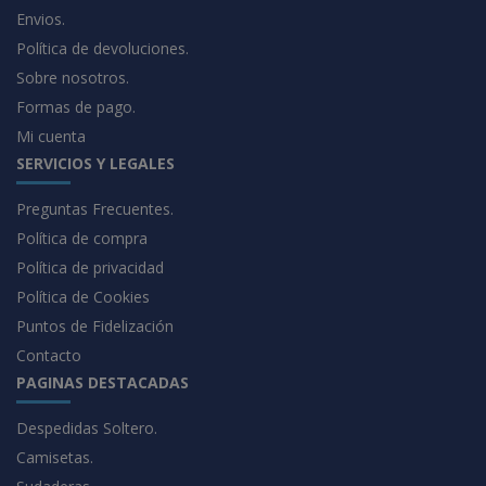
Envios.
Política de devoluciones.
Sobre nosotros.
Formas de pago.
Mi cuenta
SERVICIOS Y LEGALES
Preguntas Frecuentes.
Política de compra
Política de privacidad
Política de Cookies
Puntos de Fidelización
Contacto
PAGINAS DESTACADAS
Despedidas Soltero.
Camisetas.