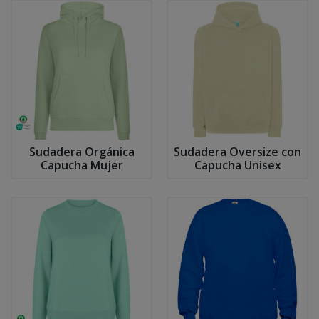
Sudadera Orgánica
Sudadera Oversize con
Capucha Mujer
Capucha Unisex