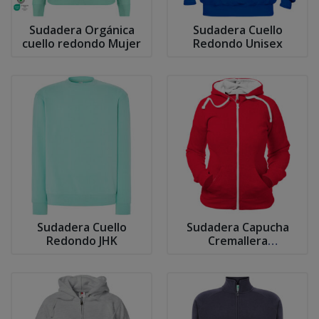
Sudadera Orgánica
Sudadera Cuello
cuello redondo Mujer
Redondo Unisex
Sudadera Cuello
Sudadera Capucha
Redondo JHK
Cremallera
Contrastada Mujer