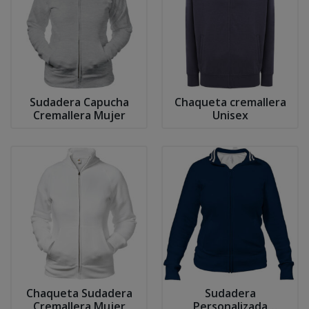
Sudadera Capucha
Chaqueta cremallera
Cremallera Mujer
Unisex
Chaqueta Sudadera
Sudadera
Cremallera Mujer
Personalizada