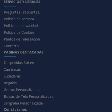
SERVICIOS Y LEGALES
Preguntas Frecuentes.
Política de compra
Política de privacidad
Política de Cookies
Puntos de Fidelización
Contacto
PAGINAS DESTACADAS
Despedidas Soltero.
Camisetas.
Sudaderas.
Regalos.
Gorras Personalizadas
Bolsas de Tela Personalizadas
Serigrafia Personalizada
Contáctanos