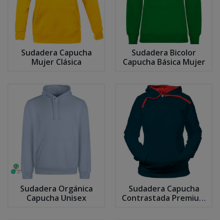
Sudadera Capucha
Sudadera Bicolor
Mujer Clásica
Capucha Básica Mujer
Sudadera Orgánica
Sudadera Capucha
Capucha Unisex
Contrastada Premium
Mujer