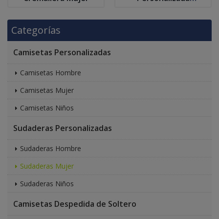
Cremallera Rayas
Mujer
Categorías
Camisetas Personalizadas
Camisetas Hombre
Camisetas Mujer
Camisetas Niños
Sudaderas Personalizadas
Sudaderas Hombre
Sudaderas Mujer
Sudaderas Niños
Camisetas Despedida de Soltero