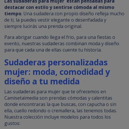
Las sudaderas para mujer están pensadas para
destacar con estilo y sentirse cómoda al mismo
tiempo
. Una sudadera con propio diseño refleja mucho
de ti, la puedes vestir elegante o desenfadada y
siempre lucirás una prenda original.
Para abrigar cuando llega el frio, para una fiestas o
evento, nuestras sudaderas combinan moda y diseño
para que cada una de ellas cuente tu historia.
Sudaderas personalizadas
mujer: moda, comodidad y
diseño a tu medida
Las sudaderas para mujer que te ofrecemos en
Camisetaimedia son prendas cómodas y calentitas
donde encontraras la que buscas, con capucha o sin
ella, cuello redondo o cremallera, las tenemos todas.
Nuestra colección incluye modelos para todos los
gustos: