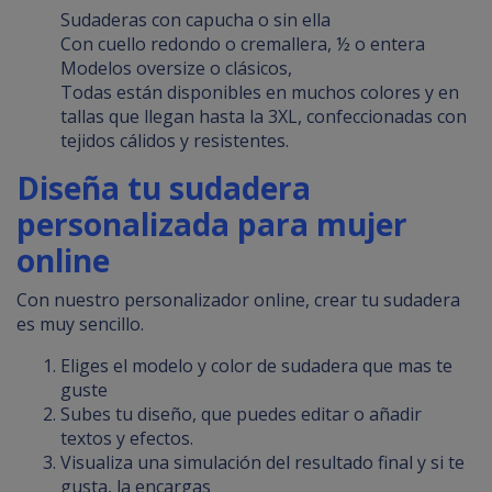
Sudaderas con capucha o sin ella
Con cuello redondo o cremallera, ½ o entera
Modelos oversize o clásicos,
Todas están disponibles en muchos colores y en
tallas que llegan hasta la 3XL, confeccionadas con
tejidos cálidos y resistentes.
Diseña tu sudadera
personalizada para mujer
online
Con nuestro personalizador online, crear tu sudadera
es muy sencillo.
Eliges el modelo y color de sudadera que mas te
guste
Subes tu diseño, que puedes editar o añadir
textos y efectos.
Visualiza una simulación del resultado final y si te
gusta, la encargas