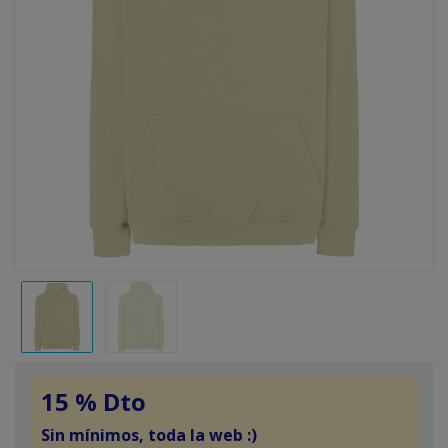
15 % Dto
Sin mínimos, toda la web :)