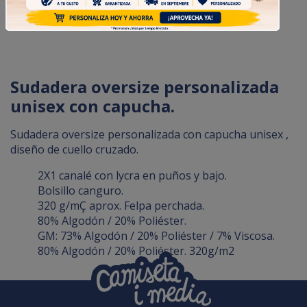
Sudadera oversize personalizada
unisex con capucha.
Sudadera oversize personalizada con capucha unisex ,
diseño de cuello cruzado.
2X1 canalé con lycra en puños y bajo.
Bolsillo canguro.
320 g/mÇ aprox. Felpa perchada.
80% Algodón / 20% Poliéster.
GM: 73% Algodón / 20% Poliéster / 7% Viscosa.
80% Algodón / 20% Poliéster. 320g/m2