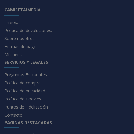
CAMISETAIMEDIA
Envios.
Política de devoluciones.
Sobre nosotros.
Formas de pago.
Mi cuenta
SERVICIOS Y LEGALES
Preguntas Frecuentes.
Política de compra
Política de privacidad
Política de Cookies
Puntos de Fidelización
Contacto
PAGINAS DESTACADAS