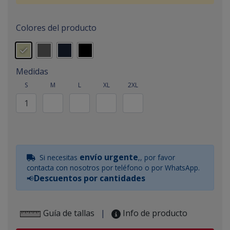
Colores del producto
Medidas
S
M
L
XL
2XL
envío urgente
Si necesitas
,, por favor
contacta con nosotros por teléfono o por WhatsApp.
Descuentos por cantidades
📢
Guía de tallas
|
Info de producto