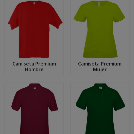
Camiseta Premium
Camiseta Premium
Hombre
Mujer