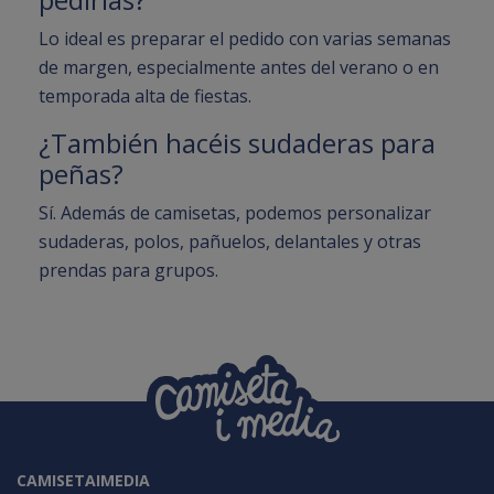
Lo ideal es preparar el pedido con varias semanas
de margen, especialmente antes del verano o en
temporada alta de fiestas.
¿También hacéis sudaderas para
peñas?
Sí. Además de camisetas, podemos personalizar
sudaderas, polos, pañuelos, delantales y otras
prendas para grupos.
CAMISETAIMEDIA