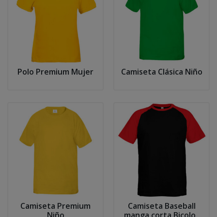
Polo Premium Mujer
Camiseta Clásica Niño
Camiseta Premium
Camiseta Baseball
Niño
manga corta Bicolor