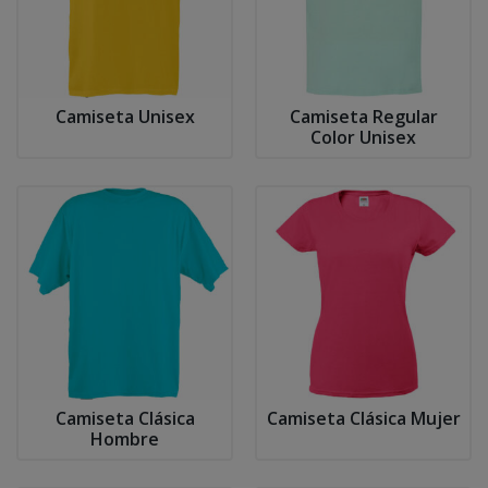
Camiseta Unisex
Camiseta Regular
Color Unisex
Camiseta Clásica
Camiseta Clásica Mujer
Hombre