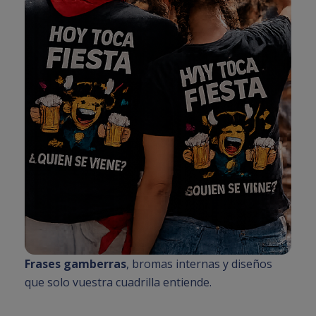
Frases gamberras
, bromas internas y diseños
que solo vuestra cuadrilla entiende.