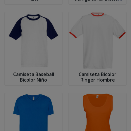
Hombre
Camiseta Baseball
Camiseta Bicolor
Bicolor Niño
Ringer Hombre