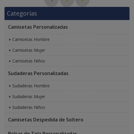
Categorías
Camisetas Personalizadas
Camisetas Hombre
Camisetas Mujer
Camisetas Niños
Sudaderas Personalizadas
Sudaderas Hombre
Sudaderas Mujer
Sudaderas Niños
Camisetas Despedida de Soltero
Bolsas de Tela Personalizadas