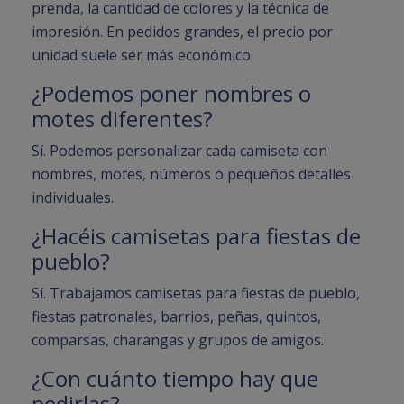
prenda, la cantidad de colores y la técnica de
impresión. En pedidos grandes, el precio por
unidad suele ser más económico.
¿Podemos poner nombres o
motes diferentes?
Sí. Podemos personalizar cada camiseta con
nombres, motes, números o pequeños detalles
individuales.
¿Hacéis camisetas para fiestas de
pueblo?
Sí. Trabajamos camisetas para fiestas de pueblo,
fiestas patronales, barrios, peñas, quintos,
comparsas, charangas y grupos de amigos.
¿Con cuánto tiempo hay que
pedirlas?