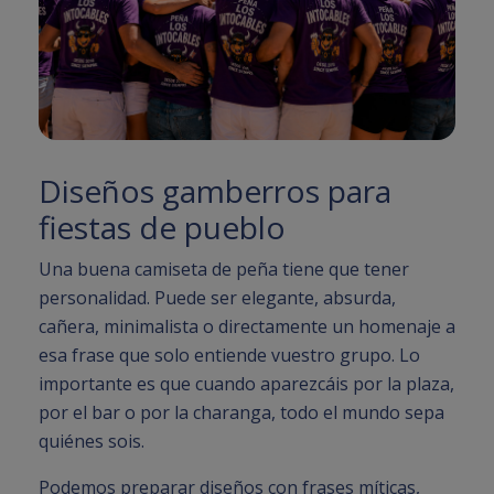
Diseños gamberros para
fiestas de pueblo
Una buena camiseta de peña tiene que tener
personalidad. Puede ser elegante, absurda,
cañera, minimalista o directamente un homenaje a
esa frase que solo entiende vuestro grupo. Lo
importante es que cuando aparezcáis por la plaza,
por el bar o por la charanga, todo el mundo sepa
quiénes sois.
Podemos preparar diseños con frases míticas,