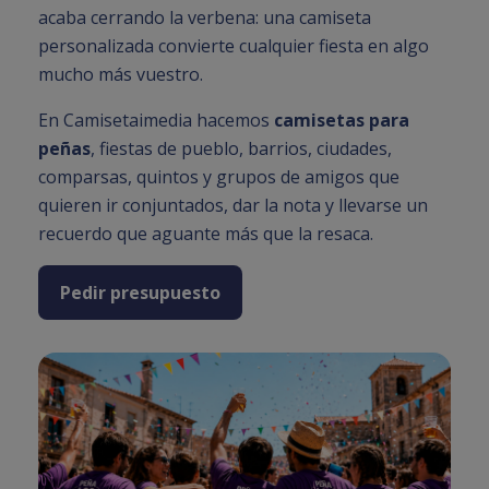
acaba cerrando la verbena: una camiseta
personalizada convierte cualquier fiesta en algo
mucho más vuestro.
En Camisetaimedia hacemos
camisetas para
peñas
, fiestas de pueblo, barrios, ciudades,
comparsas, quintos y grupos de amigos que
quieren ir conjuntados, dar la nota y llevarse un
recuerdo que aguante más que la resaca.
Pedir presupuesto