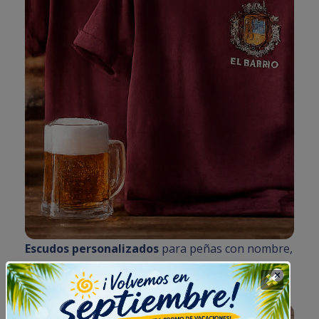
Escudos personalizados
para peñas con nombre,
año y símbolo propio.