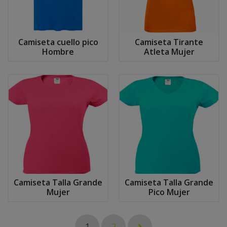
Camiseta cuello pico
Camiseta Tirante
Hombre
Atleta Mujer
Camiseta Talla Grande
Camiseta Talla Grande
Mujer
Pico Mujer
1
2