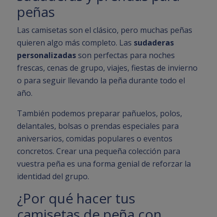
peñas
Las camisetas son el clásico, pero muchas peñas
quieren algo más completo. Las
sudaderas
personalizadas
son perfectas para noches
frescas, cenas de grupo, viajes, fiestas de invierno
o para seguir llevando la peña durante todo el
año.
También podemos preparar pañuelos, polos,
delantales, bolsas o prendas especiales para
aniversarios, comidas populares o eventos
concretos. Crear una pequeña colección para
vuestra peña es una forma genial de reforzar la
identidad del grupo.
¿Por qué hacer tus
camisetas de peña con