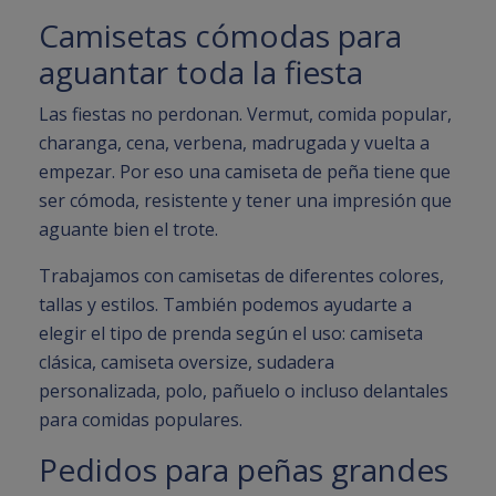
Camisetas cómodas para
aguantar toda la fiesta
Las fiestas no perdonan. Vermut, comida popular,
charanga, cena, verbena, madrugada y vuelta a
empezar. Por eso una camiseta de peña tiene que
ser cómoda, resistente y tener una impresión que
aguante bien el trote.
Trabajamos con camisetas de diferentes colores,
tallas y estilos. También podemos ayudarte a
elegir el tipo de prenda según el uso: camiseta
clásica, camiseta oversize, sudadera
personalizada, polo, pañuelo o incluso delantales
para comidas populares.
Pedidos para peñas grandes