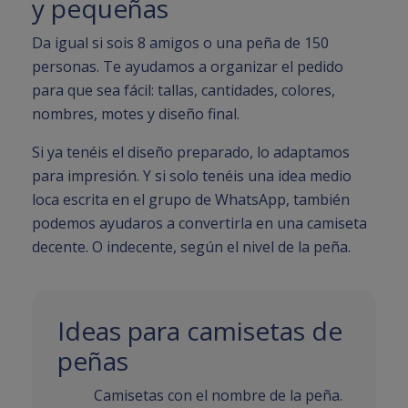
y pequeñas
Da igual si sois 8 amigos o una peña de 150
personas. Te ayudamos a organizar el pedido
para que sea fácil: tallas, cantidades, colores,
nombres, motes y diseño final.
Si ya tenéis el diseño preparado, lo adaptamos
para impresión. Y si solo tenéis una idea medio
loca escrita en el grupo de WhatsApp, también
podemos ayudaros a convertirla en una camiseta
decente. O indecente, según el nivel de la peña.
Ideas para camisetas de
peñas
Camisetas con el nombre de la peña.