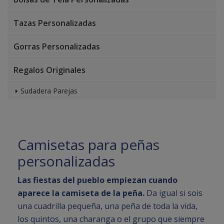
Tazas Personalizadas
Gorras Personalizadas
Regalos Originales
Sudadera Parejas
Camisetas para peñas
personalizadas
Las fiestas del pueblo empiezan cuando
aparece la camiseta de la peña.
Da igual si sois
una cuadrilla pequeña, una peña de toda la vida,
los quintos, una charanga o el grupo que siempre