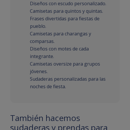
Diseños con escudo personalizado.
Camisetas para quintos y quintas.
Frases divertidas para fiestas de
pueblo.
Camisetas para charangas y
comparsas.
Diseños con motes de cada
integrante.
Camisetas oversize para grupos
jóvenes.
Sudaderas personalizadas para las
noches de fiesta.
También hacemos
sudaderas y prendas para