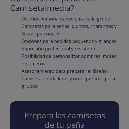
Camisetaimedia?
Diseños personalizados para cada grupo.
Camisetas para peñas, quintos, charangas y
fiestas patronales.
Opciones para pedidos pequeños y grandes.
Impresión profesional y resistente.
Posibilidad de personalizar nombres, motes
o números.
Asesoramiento para preparar el diseño.
Camisetas, sudaderas y otras prendas para
grupos.
Prepara las camisetas
de tu peña