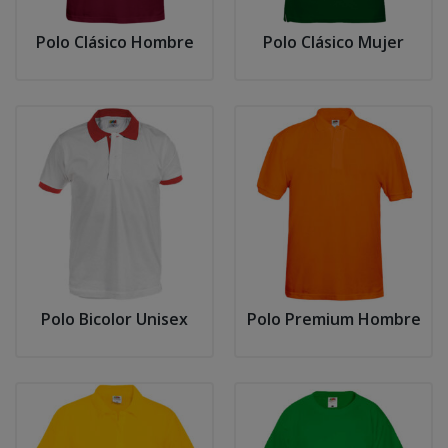
Polo Clásico Hombre
Polo Clásico Mujer
Polo Bicolor Unisex
Polo Premium Hombre