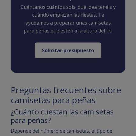
Cuéntanos cuántos sois, qué idea tenéis y
cuándo empiezan las fiestas. Te
ayudamos a preparar unas camisetas
para peñas que estén a la altura del lío.
Solicitar presupuesto
Preguntas frecuentes sobre
camisetas para peñas
¿Cuánto cuestan las camisetas
para peñas?
Depende del número de camisetas, el tipo de