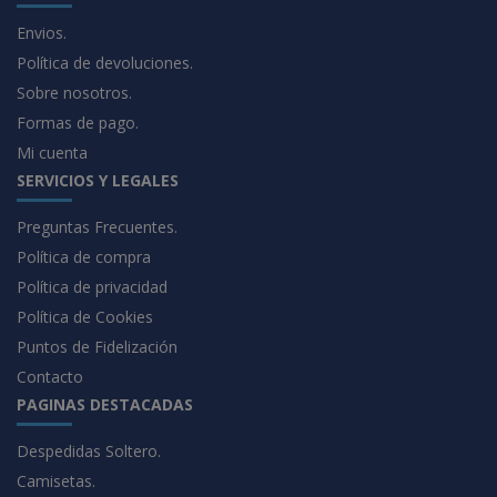
Envios.
Política de devoluciones.
Sobre nosotros.
Formas de pago.
Mi cuenta
SERVICIOS Y LEGALES
Preguntas Frecuentes.
Política de compra
Política de privacidad
Política de Cookies
Puntos de Fidelización
Contacto
PAGINAS DESTACADAS
Despedidas Soltero.
Camisetas.