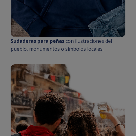
Sudaderas para peñas
con ilustraciones del
pueblo, monumentos o símbolos locales.