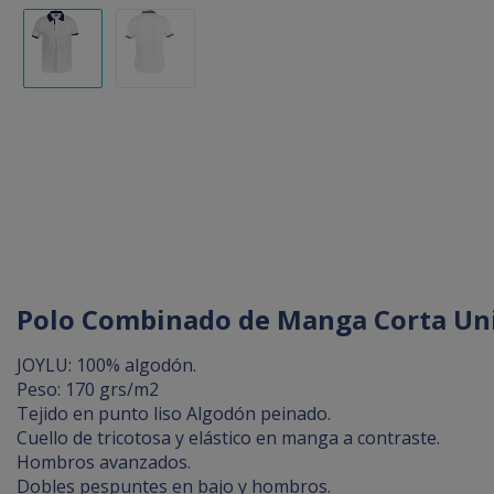
Polo Combinado de Manga Corta Uni
JOYLU: 100% algodón.
Peso: 170 grs/m2
Tejido en punto liso Algodón peinado.
Cuello de tricotosa y elástico en manga a contraste.
Hombros avanzados.
Dobles pespuntes en bajo y hombros.