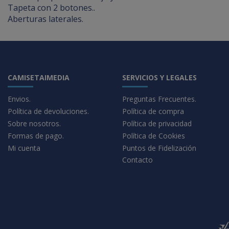
Tapeta con 2 botones..
Aberturas laterales.
CAMISETAIMEDIA
SERVICIOS Y LEGALES
Envios.
Preguntas Frecuentes.
Política de devoluciones.
Política de compra
Sobre nosotros.
Política de privacidad
Formas de pago.
Política de Cookies
Mi cuenta
Puntos de Fidelización
Contacto