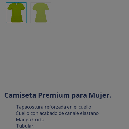
Camiseta Premium para Mujer.
Tapacostura reforzada en el cuello
Cuello con acabado de canalé elastano
Manga Corta
Tubular.