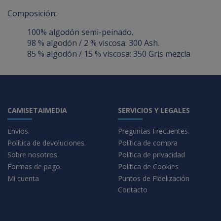
Composición:
100% algodón semi-peinado.
98 % algodón / 2 % viscosa: 300 Ash.
85 % algodón / 15 % viscosa: 350 Gris mezcla
CAMISETAIMEDIA
SERVICIOS Y LEGALES
Envios.
Preguntas Frecuentes.
Política de devoluciones.
Política de compra
Sobre nosotros.
Política de privacidad
Formas de pago.
Política de Cookies
Mi cuenta
Puntos de Fidelización
Contacto