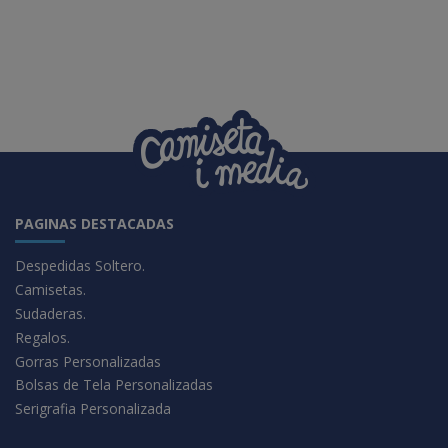
PAGINAS DESTACADAS
Despedidas Soltero.
Camisetas.
Sudaderas.
Regalos.
Gorras Personalizadas
Bolsas de Tela Personalizadas
Serigrafia Personalizada