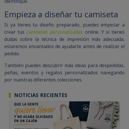
identifique.
Empieza a diseñar tu camiseta
Si ya tienes tu diseño preparado, puedes empezar a
crear tus
camisetas personalizadas
online. Y si tienes
dudas sobre la técnica de impresión más adecuada,
estaremos encantados de ayudarte antes de realizar el
pedido.
También puedes descubrir más ideas para despedidas,
peñas, eventos y regalos personalizados navegando
por nuestras diferentes colecciones.
NOTICIAS RECIENTES