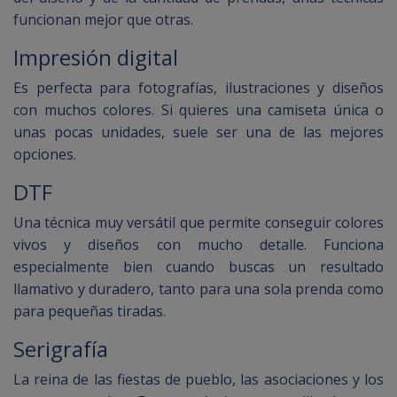
funcionan mejor que otras.
Impresión digital
Es perfecta para fotografías, ilustraciones y diseños
con muchos colores. Si quieres una camiseta única o
unas pocas unidades, suele ser una de las mejores
opciones.
DTF
Una técnica muy versátil que permite conseguir colores
vivos y diseños con mucho detalle. Funciona
especialmente bien cuando buscas un resultado
llamativo y duradero, tanto para una sola prenda como
para pequeñas tiradas.
Serigrafía
La reina de las fiestas de pueblo, las asociaciones y los