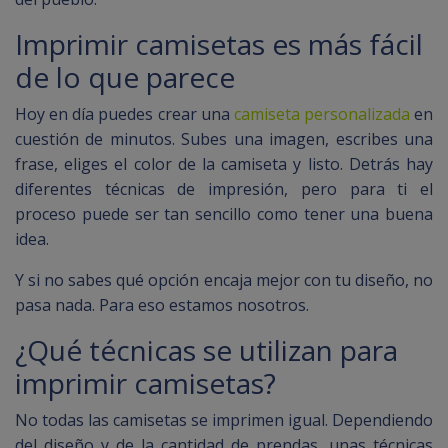
Imprimir camisetas es más fácil
de lo que parece
Hoy en día puedes crear una
camiseta personalizada
en
cuestión de minutos. Subes una imagen, escribes una
frase, eliges el color de la camiseta y listo. Detrás hay
diferentes técnicas de impresión, pero para ti el
proceso puede ser tan sencillo como tener una buena
idea.
Y si no sabes qué opción encaja mejor con tu diseño, no
pasa nada. Para eso estamos nosotros.
¿Qué técnicas se utilizan para
imprimir camisetas?
No todas las camisetas se imprimen igual. Dependiendo
del diseño y de la cantidad de prendas, unas técnicas