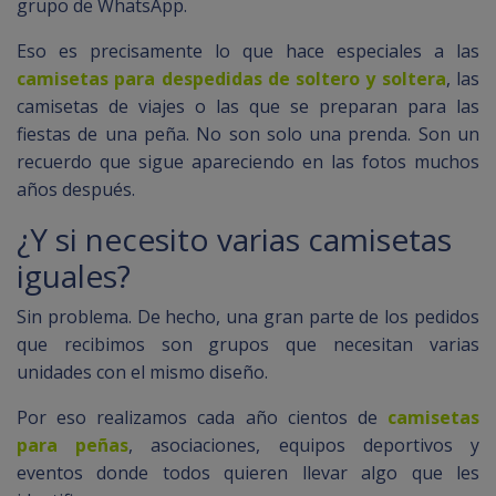
grupo de WhatsApp.
Eso es precisamente lo que hace especiales a las
camisetas para despedidas de soltero y soltera
, las
camisetas de viajes o las que se preparan para las
fiestas de una peña. No son solo una prenda. Son un
recuerdo que sigue apareciendo en las fotos muchos
años después.
¿Y si necesito varias camisetas
iguales?
Sin problema. De hecho, una gran parte de los pedidos
que recibimos son grupos que necesitan varias
unidades con el mismo diseño.
Por eso realizamos cada año cientos de
camisetas
para peñas
, asociaciones, equipos deportivos y
eventos donde todos quieren llevar algo que les