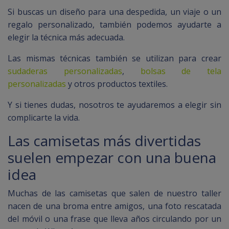
Si buscas un diseño para una despedida, un viaje o un
regalo personalizado, también podemos ayudarte a
elegir la técnica más adecuada.
Las mismas técnicas también se utilizan para crear
sudaderas personalizadas
,
bolsas de tela
personalizadas
y otros productos textiles.
Y si tienes dudas, nosotros te ayudaremos a elegir sin
complicarte la vida.
Las camisetas más divertidas
suelen empezar con una buena
idea
Muchas de las camisetas que salen de nuestro taller
nacen de una broma entre amigos, una foto rescatada
del móvil o una frase que lleva años circulando por un