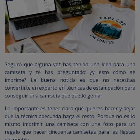
Seguro que alguna vez has tenido una idea para una
camiseta y te has preguntado: ¿y esto cómo se
imprime? La buena noticia es que no necesitas
convertirte en experto en técnicas de estampación para
conseguir una camiseta que quede genial.
Lo importante es tener claro qué quieres hacer y dejar
que la técnica adecuada haga el resto. Porque no es lo
mismo imprimir una camiseta con una foto para un
regalo que hacer cincuenta camisetas para las fiestas
del pueblo.