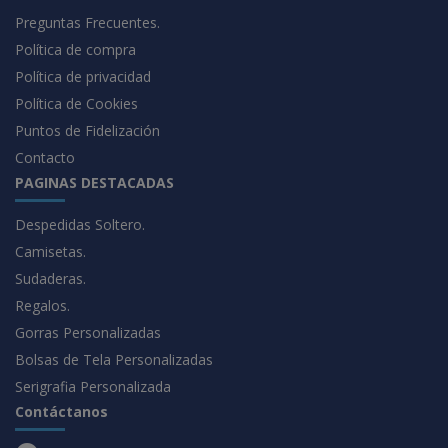
Preguntas Frecuentes.
Política de compra
Política de privacidad
Política de Cookies
Puntos de Fidelización
Contacto
PAGINAS DESTACADAS
Despedidas Soltero.
Camisetas.
Sudaderas.
Regalos.
Gorras Personalizadas
Bolsas de Tela Personalizadas
Serigrafia Personalizada
Contáctanos