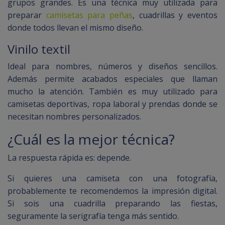
grupos grandes. Es una técnica muy utilizada para
preparar
camisetas para peñas
, cuadrillas y eventos
donde todos llevan el mismo diseño.
Vinilo textil
Ideal para nombres, números y diseños sencillos.
Además permite acabados especiales que llaman
mucho la atención. También es muy utilizado para
camisetas deportivas, ropa laboral y prendas donde se
necesitan nombres personalizados.
¿Cuál es la mejor técnica?
La respuesta rápida es: depende.
Si quieres una camiseta con una fotografía,
probablemente te recomendemos la impresión digital.
Si sois una cuadrilla preparando las fiestas,
seguramente la serigrafía tenga más sentido.