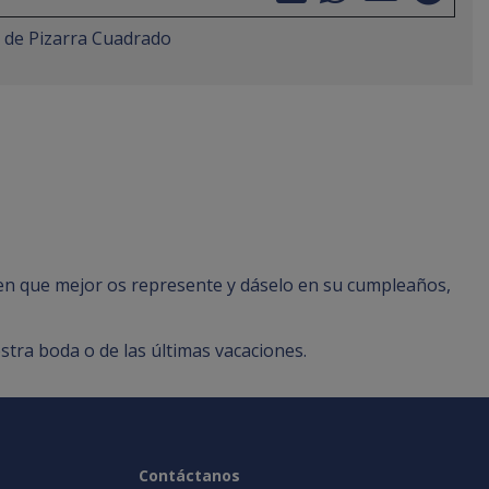
 de Pizarra Cuadrado
en que mejor os represente y dáselo en su cumpleaños,
stra boda o de las últimas vacaciones.
Contáctanos