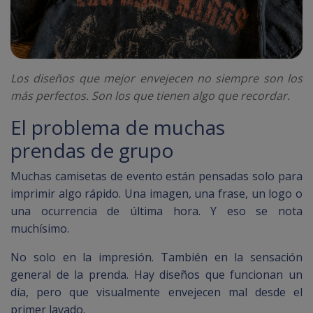
Los diseños que mejor envejecen no siempre son los
más perfectos. Son los que tienen algo que recordar.
El problema de muchas
prendas de grupo
Muchas camisetas de evento están pensadas solo para
imprimir algo rápido. Una imagen, una frase, un logo o
una ocurrencia de última hora. Y eso se nota
muchísimo.
No solo en la impresión. También en la sensación
general de la prenda. Hay diseños que funcionan un
día, pero que visualmente envejecen mal desde el
primer lavado.