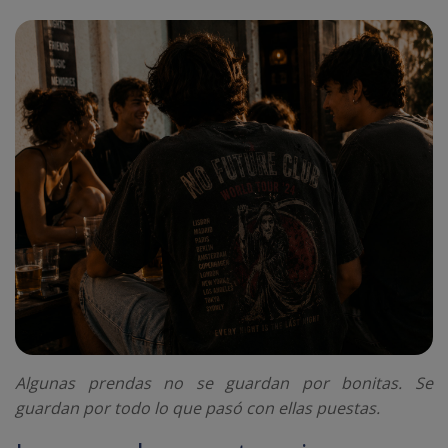
Algunas prendas no se guardan por bonitas. Se
guardan por todo lo que pasó con ellas puestas.