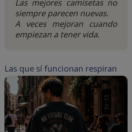
Las mejores camisetas no
siempre parecen nuevas.
A veces mejoran cuando
empiezan a tener vida.
Las que sí funcionan respiran