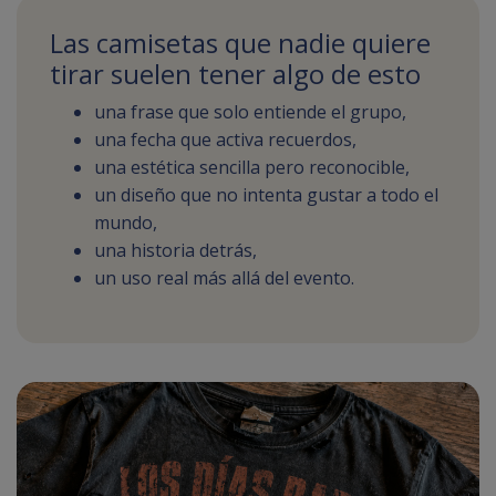
Las camisetas que nadie quiere
tirar suelen tener algo de esto
una frase que solo entiende el grupo,
una fecha que activa recuerdos,
una estética sencilla pero reconocible,
un diseño que no intenta gustar a todo el
mundo,
una historia detrás,
un uso real más allá del evento.