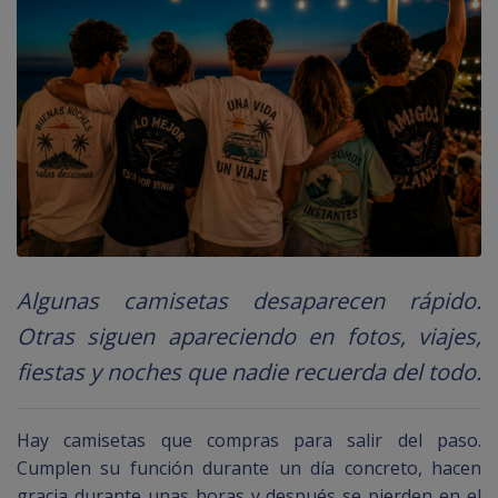
Algunas camisetas desaparecen rápido.
Otras siguen apareciendo en fotos, viajes,
fiestas y noches que nadie recuerda del todo.
Hay camisetas que compras para salir del paso.
Cumplen su función durante un día concreto, hacen
gracia durante unas horas y después se pierden en el