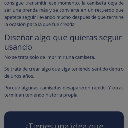
consigue transmitir ese momento, la camiseta deja de
ser una prenda más y se convierte en un recuerdo que
apetece seguir llevando mucho después de que termine
la ocasión para la que fue creada.
Diseñar algo que quieras seguir
usando
No se trata solo de imprimir una camiseta.
Se trata de crear algo que siga teniendo sentido dentro
de unos años.
Porque algunas camisetas desaparecen rápido. Y otras
terminan teniendo historia propia.
¿Tienes una idea que