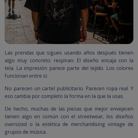
Las prendas que sigues usando años después tienen
algo muy concreto: respiran. El diseño encaja con la
tela. La impresión parece parte del tejido. Los colores
funcionan entre sí.
No parecen un cartel publicitario. Parecen ropa real. Y
eso cambia por completo la forma en la que la usas.
De hecho, muchas de las piezas que mejor envejecen
tienen algo en común con el streetwear, los diseños
oversized o la estética de merchandising vintage de
grupos de música.