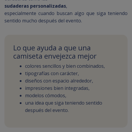
sudaderas personalizadas
,
especialmente cuando buscan algo que siga teniendo
sentido mucho después del evento.
Lo que ayuda a que una
camiseta envejezca mejor
colores sencillos y bien combinados,
tipografías con carácter,
diseños con espacio alrededor,
impresiones bien integradas,
modelos cómodos,
una idea que siga teniendo sentido
después del evento.