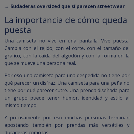
→ Sudaderas oversized que sí parecen streetwear
La importancia de cómo queda
puesta
Una camiseta no vive en una pantalla. Vive puesta.
Cambia con el tejido, con el corte, con el tamaño del
gráfico, con la caída del algodón y con la forma en la
que se mueve una persona real.
Por eso una camiseta para una despedida no tiene por
qué parecer un disfraz. Una camiseta para una peña no
tiene por qué parecer cutre. Una prenda diseñada para
un grupo puede tener humor, identidad y estilo al
mismo tiempo.
Y precisamente por eso muchas personas terminan
apostando también por prendas más versátiles y
duraderas como las