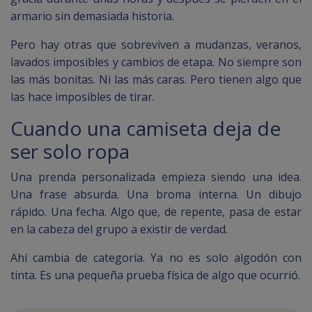
armario sin demasiada historia.
Pero hay otras que sobreviven a mudanzas, veranos,
lavados imposibles y cambios de etapa. No siempre son
las más bonitas. Ni las más caras. Pero tienen algo que
las hace imposibles de tirar.
Cuando una camiseta deja de
ser solo ropa
Una prenda personalizada empieza siendo una idea.
Una frase absurda. Una broma interna. Un dibujo
rápido. Una fecha. Algo que, de repente, pasa de estar
en la cabeza del grupo a existir de verdad.
Ahí cambia de categoría. Ya no es solo algodón con
tinta. Es una pequeña prueba física de algo que ocurrió.