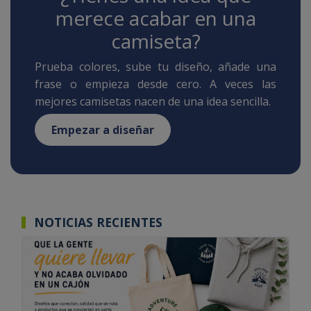
merece acabar en una
camiseta?
Prueba colores, sube tu diseño, añade una
frase o empieza desde cero. A veces las
mejores camisetas nacen de una idea sencilla.
Empezar a diseñar
NOTICIAS RECIENTES