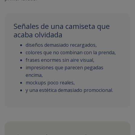
Señales de una camiseta que
acaba olvidada
diseños demasiado recargados,
colores que no combinan con la prenda,
frases enormes sin aire visual,
impresiones que parecen pegadas
encima,
mockups poco reales,
y una estética demasiado promocional.