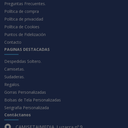
Preguntas Frecuentes.
Política de compra
Política de privacidad
Política de Cookies
Puntos de Fidelización
Contacto
PAGINAS DESTACADAS
Despedidas Soltero.
Camisetas.
Sudaderas.
Regalos.
Gorras Personalizadas
Bolsas de Tela Personalizadas
Serigrafia Personalizada
Contáctanos
CAMISETAIMEDIA, Luzarra nº 9