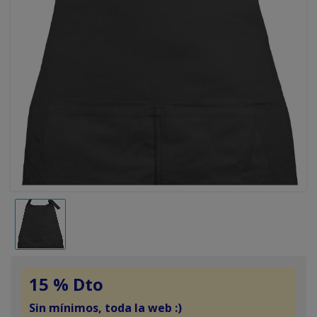
15 % Dto
Sin mínimos, toda la web :)