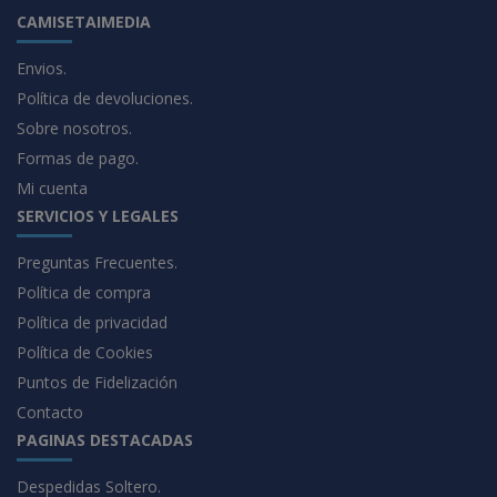
CAMISETAIMEDIA
Envios.
Política de devoluciones.
Sobre nosotros.
Formas de pago.
Mi cuenta
SERVICIOS Y LEGALES
Preguntas Frecuentes.
Política de compra
Política de privacidad
Política de Cookies
Puntos de Fidelización
Contacto
PAGINAS DESTACADAS
Despedidas Soltero.