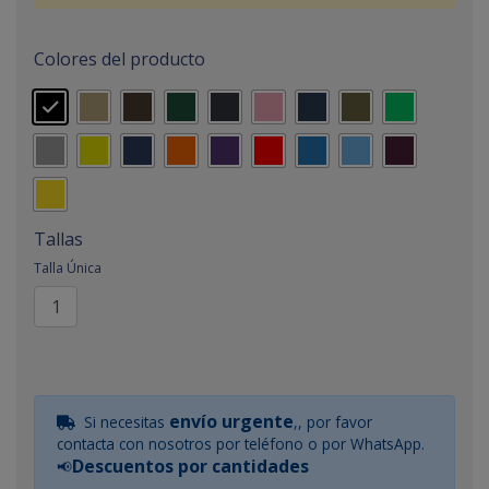
Colores del producto
Tallas
Talla Única
envío urgente
Si necesitas
,, por favor
contacta con nosotros por teléfono o por WhatsApp.
Descuentos por cantidades
📢