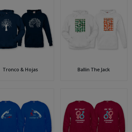
Tronco & Hojas
Ballin The Jack