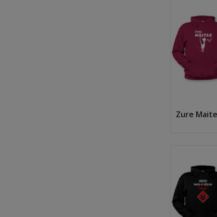
Zure Maite