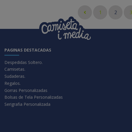
1
2
PAGINAS DESTACADAS
Despedidas Soltero.
Camisetas.
Sudaderas.
Regalos.
Gorras Personalizadas
Bolsas de Tela Personalizadas
Serigrafia Personalizada