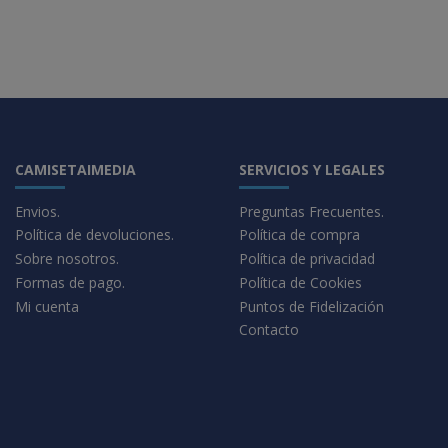
CAMISETAIMEDIA
SERVICIOS Y LEGALES
Envios.
Preguntas Frecuentes.
Política de devoluciones.
Política de compra
Sobre nosotros.
Política de privacidad
Formas de pago.
Política de Cookies
Mi cuenta
Puntos de Fidelización
Contacto