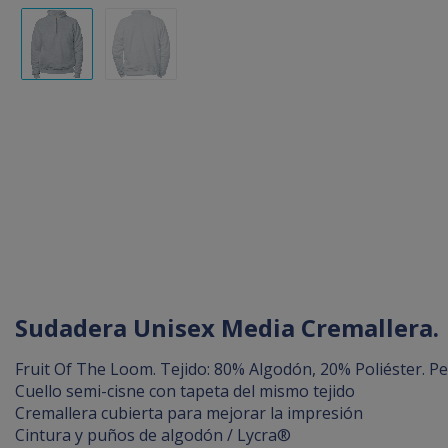
Sudadera Unisex Media Cremallera.
Fruit Of The Loom. Tejido: 80% Algodón, 20% Poliéster. Pe
Cuello semi-cisne con tapeta del mismo tejido
Cremallera cubierta para mejorar la impresión
Cintura y puños de algodón / Lycra®