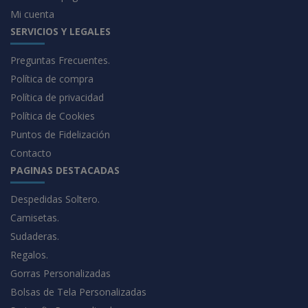
Mi cuenta
SERVICIOS Y LEGALES
Preguntas Frecuentes.
Política de compra
Política de privacidad
Política de Cookies
Puntos de Fidelización
Contacto
PAGINAS DESTACADAS
Despedidas Soltero.
Camisetas.
Sudaderas.
Regalos.
Gorras Personalizadas
Bolsas de Tela Personalizadas