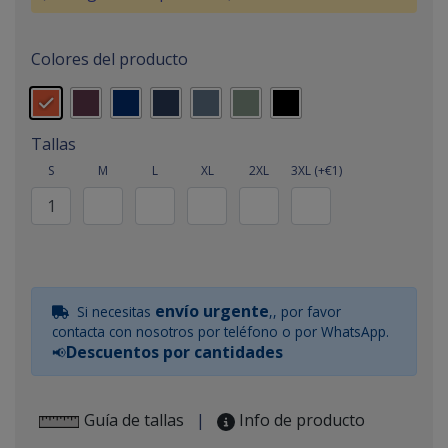
Colores del producto
Tallas
S
M
L
XL
2XL
3XL (+€1)
envío urgente
Si necesitas
,, por favor
contacta con nosotros por teléfono o por WhatsApp.
Descuentos por cantidades
📢
Guía de tallas
|
Info de producto