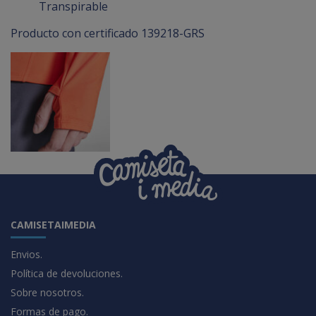
Transpirable
Producto con certificado 139218-GRS
CAMISETAIMEDIA
Envios.
Política de devoluciones.
Sobre nosotros.
Formas de pago.