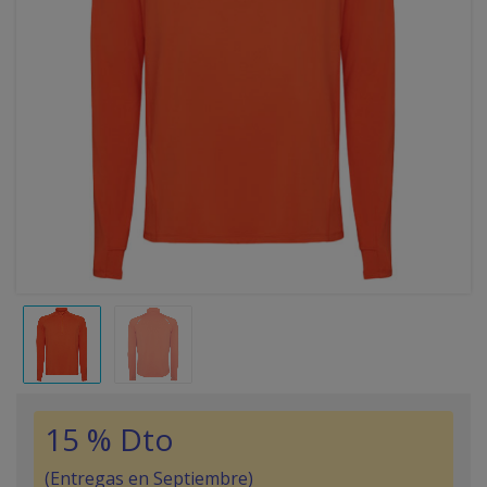
15 % Dto
(Entregas en Septiembre)