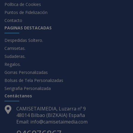
Política de Cookies
Puntos de Fidelización
Contacto
PAGINAS DESTACADAS
Despedidas Soltero.
Camisetas.
Sudaderas.
Regalos.
Gorras Personalizadas
Bolsas de Tela Personalizadas
Serigrafia Personalizada
Contáctanos
CAMISETAIMEDIA, Luzarra nº 9
48014 Bilbao (BIZKAIA) España
Email: info@camisetaimedia.com