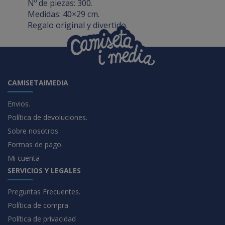
Nº de piezas: 300.
Medidas: 40×29 cm.
Regalo original y divertido.
CAMISETAIMEDIA
Envios.
Política de devoluciones.
Sobre nosotros.
Formas de pago.
Mi cuenta
SERVICIOS Y LEGALES
Preguntas Frecuentes.
Política de compra
Política de privacidad