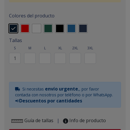
Colores del producto
Tallas
S
M
L
XL
2XL
3XL
envío urgente
Si necesitas
,, por favor
contacta con nosotros por teléfono o por WhatsApp.
Descuentos por cantidades
📢
Guía de tallas
|
Info de producto