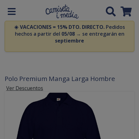
☀️
VACACIONES = 15% DTO. DIRECTO.
Pedidos
hechos a partir del
05/08
→ se entregarán en
septiembre
Polo Premium Manga Larga Hombre
Ver Descuentos