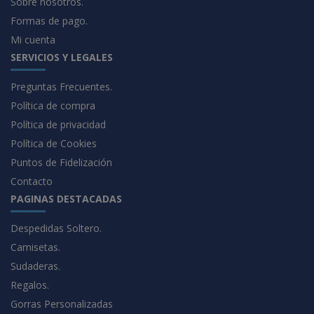
Sobre nosotros.
Formas de pago.
Mi cuenta
SERVICIOS Y LEGALES
Preguntas Frecuentes.
Política de compra
Política de privacidad
Política de Cookies
Puntos de Fidelización
Contacto
PAGINAS DESTACADAS
Despedidas Soltero.
Camisetas.
Sudaderas.
Regalos.
Gorras Personalizadas