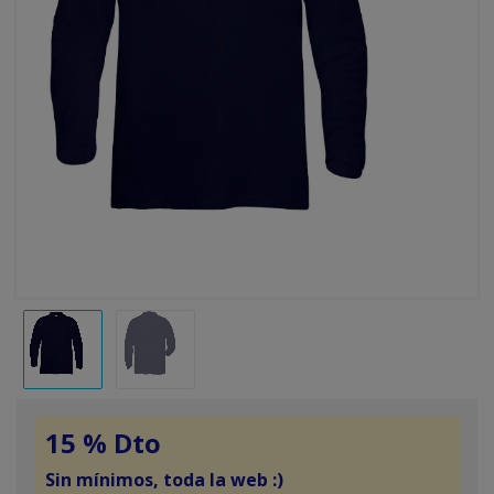
15 % Dto
Sin mínimos, toda la web :)