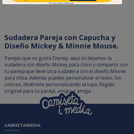
Sudadera Pareja con Capucha y
Diseño Mickey & Minnie Mouse.
Parejas que os gusta Disney, aqui os dejamos la
sudadera con diseño Mickey para chico y compartir con
tu pareja que lleve otra sudadera con el diseño Minnie
para chica. Además puedes personalizar el texto, los
colores, diviértete personalizando la tuya. Regalo
original para tu pareja, amigo o amiga.
CAMISETAIMEDIA