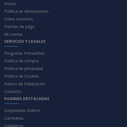
Envios.
Política de devoluciones.
Sobre nosotros.
Formas de pago.
Mi cuenta
SERVICIOS Y LEGALES
Preguntas Frecuentes.
Política de compra
Política de privacidad
Política de Cookies
Puntos de Fidelización
Contacto
PAGINAS DESTACADAS
Despedidas Soltero.
Camisetas.
Sudaderas.