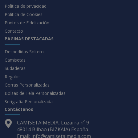
Política de privacidad
Política de Cookies
Puntos de Fidelización
Contacto
PAGINAS DESTACADAS
Despedidas Soltero.
Camisetas.
Sudaderas.
Regalos.
Gorras Personalizadas
Bolsas de Tela Personalizadas
Serigrafia Personalizada
Contáctanos
CAMISETAIMEDIA, Luzarra nº 9
48014 Bilbao (BIZKAIA) España
Email: info@camisetaimedia.com