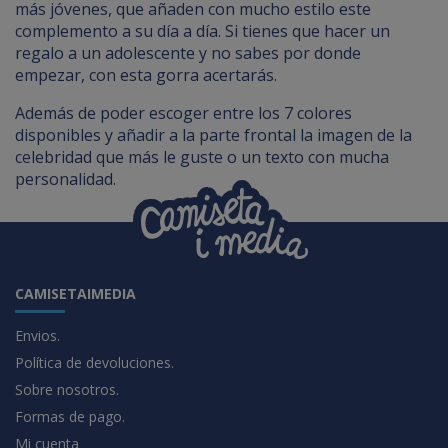
más jóvenes, que añaden con mucho estilo este
complemento a su día a día. Si tienes que hacer un
regalo a un adolescente y no sabes por donde
empezar, con esta gorra acertarás.
Además de poder escoger entre los 7 colores
disponibles y añadir a la parte frontal la imagen de la
celebridad que más le guste o un texto con mucha
personalidad.
CAMISETAIMEDIA
Envios.
Política de devoluciones.
Sobre nosotros.
Formas de pago.
Mi cuenta