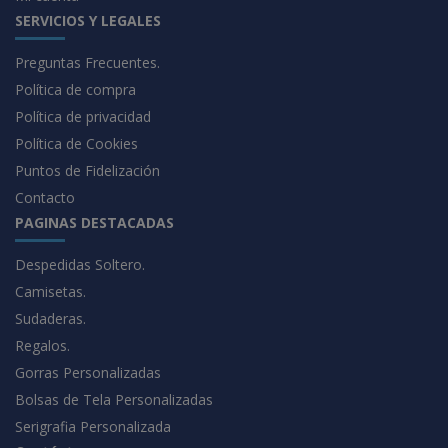
SERVICIOS Y LEGALES
Preguntas Frecuentes.
Política de compra
Política de privacidad
Política de Cookies
Puntos de Fidelización
Contacto
PAGINAS DESTACADAS
Despedidas Soltero.
Camisetas.
Sudaderas.
Regalos.
Gorras Personalizadas
Bolsas de Tela Personalizadas
Serigrafia Personalizada