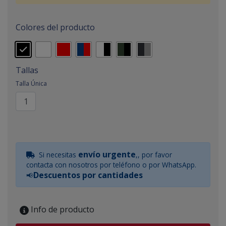
Colores del producto
Tallas
Talla Única
envío urgente
Si necesitas
,, por favor
contacta con nosotros por teléfono o por WhatsApp.
Descuentos por cantidades
📢
Info de producto