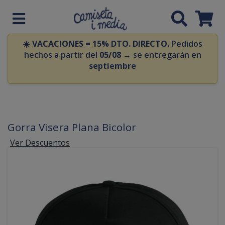
☀️
VACACIONES = 15% DTO. DIRECTO.
Pedidos
hechos a partir del
05/08
→ se entregarán en
septiembre
Gorra Visera Plana Bicolor
Ver Descuentos