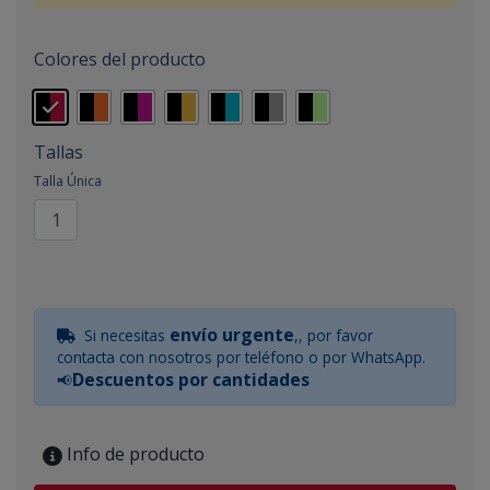
Colores del producto
Tallas
Talla Única
envío urgente
Si necesitas
,, por favor
contacta con nosotros por teléfono o por WhatsApp.
Descuentos por cantidades
📢
Info de producto