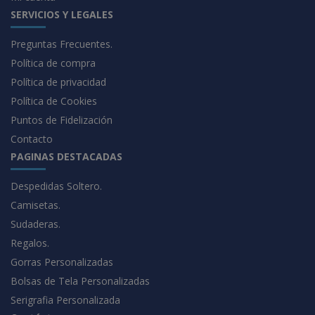
SERVICIOS Y LEGALES
Preguntas Frecuentes.
Política de compra
Política de privacidad
Política de Cookies
Puntos de Fidelización
Contacto
PAGINAS DESTACADAS
Despedidas Soltero.
Camisetas.
Sudaderas.
Regalos.
Gorras Personalizadas
Bolsas de Tela Personalizadas
Serigrafia Personalizada