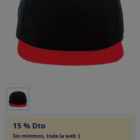
15 % Dto
Sin mínimos, toda la web :)