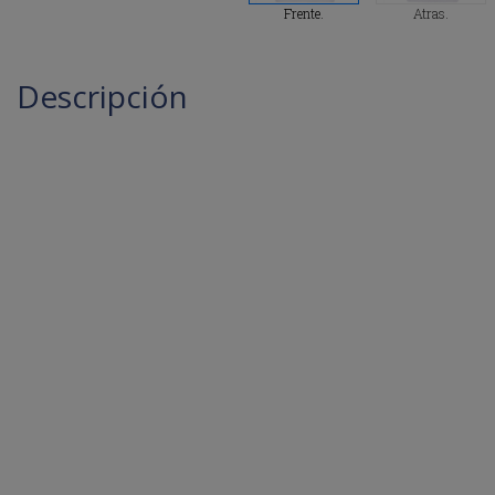
Descripción