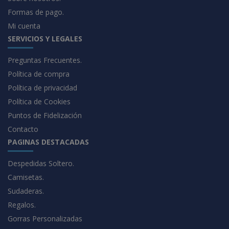
Formas de pago.
Mi cuenta
SERVICIOS Y LEGALES
Preguntas Frecuentes.
Política de compra
Política de privacidad
Política de Cookies
Puntos de Fidelización
Contacto
PAGINAS DESTACADAS
Despedidas Soltero.
Camisetas.
Sudaderas.
Regalos.
Gorras Personalizadas