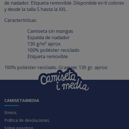
de nadador. Etiqueta removible. Disponible en 6 colores
y desde la talla S hasta la XXL.
Características:
Camiseta sin mangas
Espalda de nadador
130 g/m² aprox
100% poliéster reciclado
Etiqueta removible
100% poliéster reciclado. Gramaje: 130 gr. aprox.
CAMISETAIMEDIA
Envios.
Política de devoluciones.
Sobre nosotros.