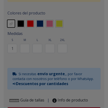
Colores del producto
Medidas
S
M
L
XL
2XL
envío urgente
Si necesitas
,, por favor
contacta con nosotros por teléfono o por WhatsApp.
Descuentos por cantidades
📢
Guía de tallas
|
Info de producto