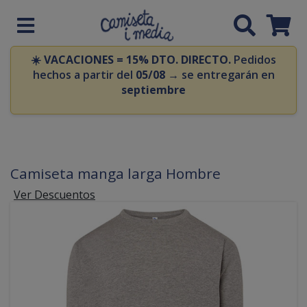
☀️
VACACIONES = 15% DTO. DIRECTO.
Pedidos
hechos a partir del
05/08
→ se entregarán en
septiembre
Camiseta manga larga Hombre
Ver Descuentos