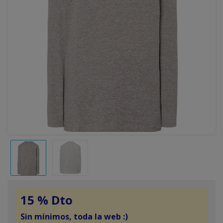
15 % Dto
Sin mínimos, toda la web :)