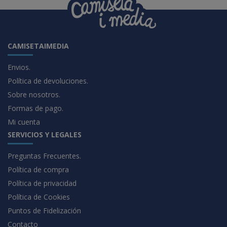
CAMISETAIMEDIA
Envios.
Política de devoluciones.
Sobre nosotros.
Formas de pago.
Mi cuenta
SERVICIOS Y LEGALES
Preguntas Frecuentes.
Política de compra
Política de privacidad
Política de Cookies
Puntos de Fidelización
Contacto